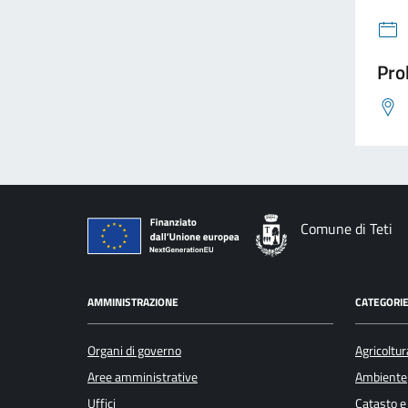
Pro
Comune di Teti
AMMINISTRAZIONE
CATEGORIE
Organi di governo
Agricoltur
Aree amministrative
Ambiente
Uffici
Catasto e