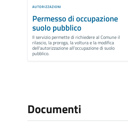
AUTORIZZAZIONI
Permesso di occupazione
suolo pubblico
Il servizio permette di richiedere al Comune il
rilascio, la proroga, la voltura e la modifica
dell'autorizzazione all’occupazione di suolo
pubblico.
Documenti