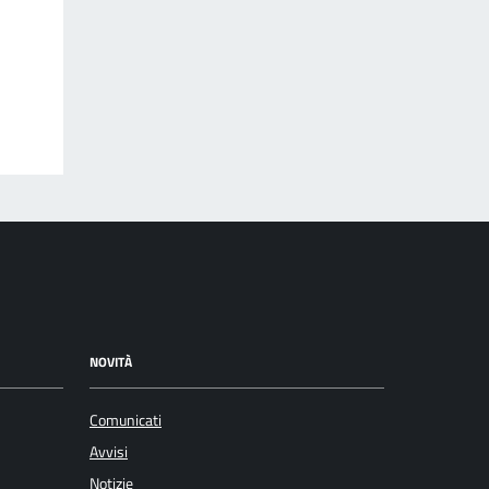
NOVITÀ
Comunicati
Avvisi
Notizie