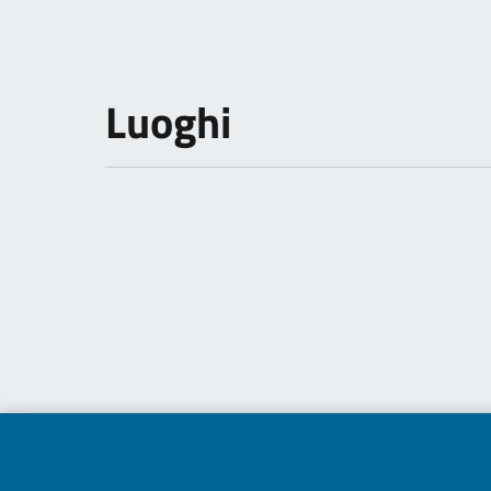
Luoghi