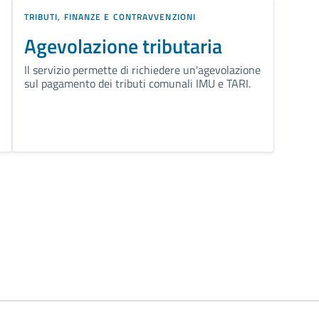
TRIBUTI, FINANZE E CONTRAVVENZIONI
Agevolazione tributaria
Il servizio permette di richiedere un'agevolazione
sul pagamento dei tributi comunali IMU e TARI.