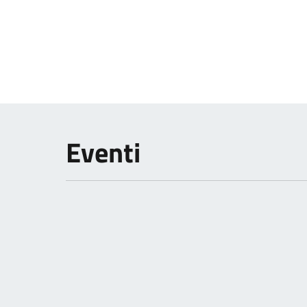
Eventi