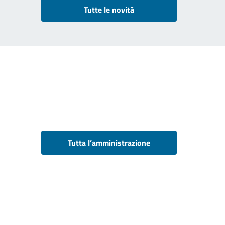
Tutte le novità
Tutta l’amministrazione