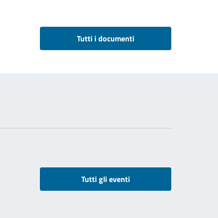
Tutti i documenti
Tutti gli eventi