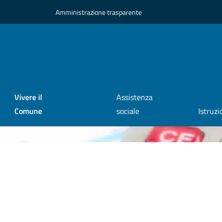
Amministrazione trasparente
Vivere il
Assistenza
Comune
sociale
Istruzi