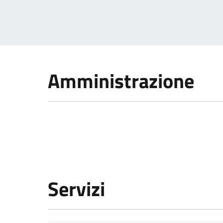
Amministrazione
Servizi