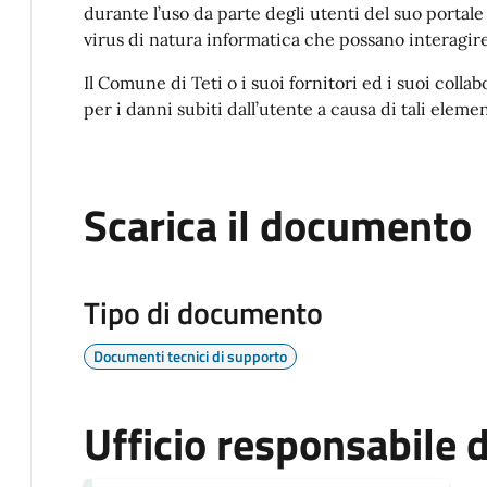
durante l’uso da parte degli utenti del suo portale
virus di natura informatica che possano interagire
Il Comune di Teti o i suoi fornitori ed i suoi coll
per i danni subiti dall’utente a causa di tali elemen
Scarica il documento
Tipo di documento
Documenti tecnici di supporto
Ufficio responsabile