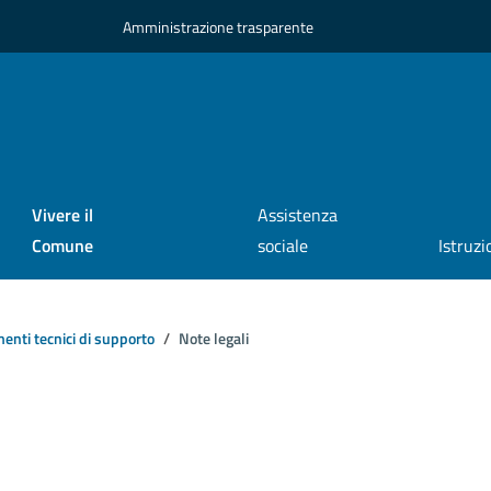
Amministrazione trasparente
Vivere il
Assistenza
Comune
sociale
Istruzi
nti tecnici di supporto
Note legali
a