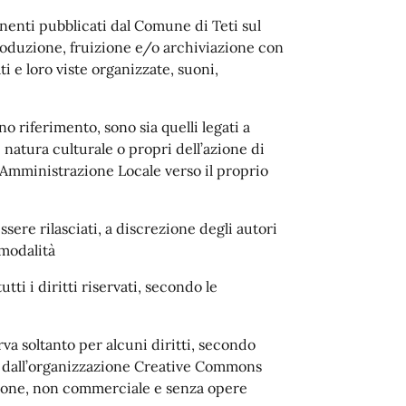
onenti pubblicati dal Comune di Teti sul
roduzione, fruizione e/o archiviazione con
ti e loro viste organizzate, suoni,
nno riferimento, sono sia quelli legati a
 natura culturale o propri dell’azione di
 Amministrazione Locale verso il proprio
ssere rilasciati, a discrezione degli autori
 modalità
tti i diritti riservati, secondo le
va soltanto per alcuni diritti, secondo
 dall’organizzazione Creative Commons
buzione, non commerciale e senza opere