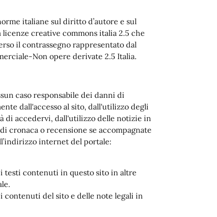
orme italiane sul diritto d’autore e sul
a licenze creative commons italia 2.5 che
rso il contrassegno rappresentato dal
rciale-Non opere derivate 2.5 Italia.
ssun caso responsabile dei danni di
te dall'accesso al sito, dall'utilizzo degli
à di accedervi, dall'utilizzo delle notizie in
lo di cronaca o recensione se accompagnate
l’indirizzo internet del portale:
 i testi contenuti in questo sito in altre
le.
i contenuti del sito e delle note legali in