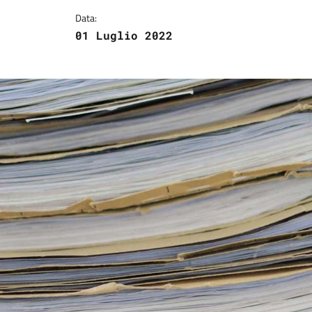
Data:
01 Luglio 2022