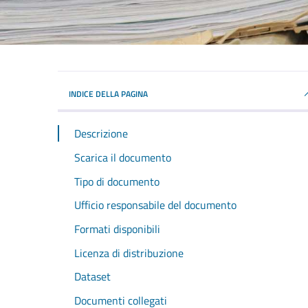
INDICE DELLA PAGINA
Descrizione
Scarica il documento
Tipo di documento
Ufficio responsabile del documento
Formati disponibili
Licenza di distribuzione
Dataset
Documenti collegati