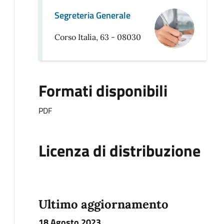
Segreteria Generale
Corso Italia, 63 - 08030
Formati disponibili
PDF
Licenza di distribuzione
Ultimo aggiornamento
18 Agosto 2023