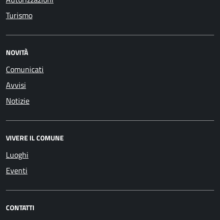
Turismo
NOVITÀ
Comunicati
Avvisi
Notizie
VIVERE IL COMUNE
Luoghi
Eventi
CONTATTI