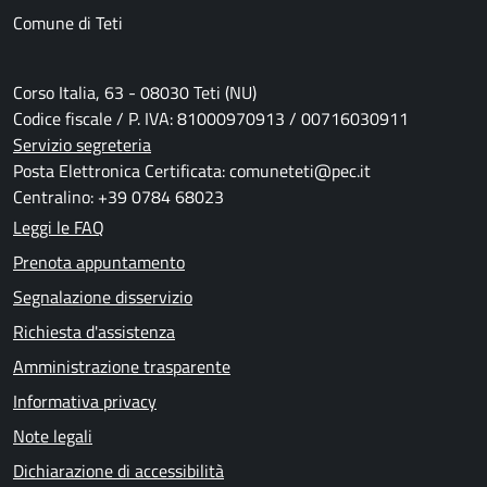
Comune di Teti
Corso Italia, 63 - 08030 Teti (NU)
Codice fiscale / P. IVA: 81000970913 / 00716030911
Servizio segreteria
Posta Elettronica Certificata: comuneteti@pec.it
Centralino: +39 0784 68023
Leggi le FAQ
Prenota appuntamento
Segnalazione disservizio
Richiesta d'assistenza
Amministrazione trasparente
Informativa privacy
Note legali
Dichiarazione di accessibilità