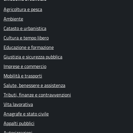
Agricoltura e pesca
Ambiente
Catasto e urbanistica
Cultura e tempo libero
Educazione e formazione
Giustizia e sicurezza pubblica
Imprese e commercio
Mobilità e trasporti
Salute, benessere e assistenza
Tributi, finanze e contravvenzioni
Vita lavorativa
Anagrafe e stato civile
Appalti pubblici
Autorizzazioni