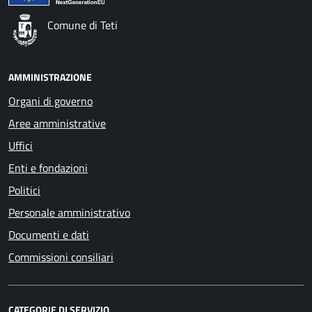
Comune di Teti
AMMINISTRAZIONE
Organi di governo
Aree amministrative
Uffici
Enti e fondazioni
Politici
Personale amministrativo
Documenti e dati
Commissioni consiliari
CATEGORIE DI SERVIZIO