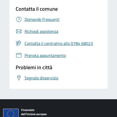
Contatta il comune
Domande Frequenti
Richiedi assistenza
Contatta il centralino allo 0784 68023
Prenota appuntamento
Problemi in città
Segnala disservizio