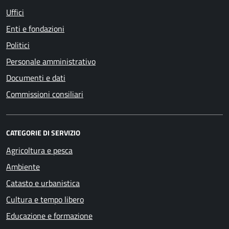
Uffici
Enti e fondazioni
Politici
Personale amministrativo
Documenti e dati
Commissioni consiliari
CATEGORIE DI SERVIZIO
Agricoltura e pesca
Ambiente
Catasto e urbanistica
Cultura e tempo libero
Educazione e formazione