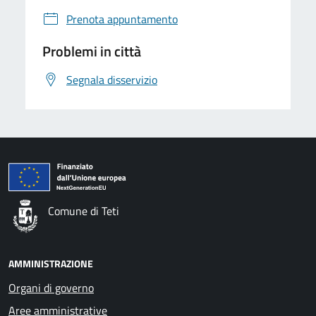
Prenota appuntamento
Problemi in città
Segnala disservizio
Comune di Teti
AMMINISTRAZIONE
Organi di governo
Aree amministrative