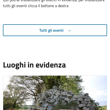
tutti gli eventi clicca il bottone a destra
Tutti gli eventi
Luoghi in evidenza