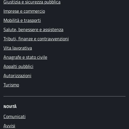
Giustizia e sicurezza pubblica
Imprese e commercio
Mobilità e trasporti
Salute, benessere e assistenza
Tributi, finanze e contravvenzioni
Vita lavorativa
Anagrafe e stato civile
Appalti pubblici
Autorizzazioni
Turismo
NOVITÀ
Comunicati
Avvisi