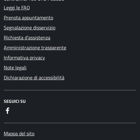
Leggi le FAQ
Prenota appuntamento
Segnalazione disservizio
Richiesta d'assistenza
Amministrazione trasparente
Informativa privacy
Note legali
Dichiarazione di accessibilità
SEGUICI SU
Facebook
Mappa del sito