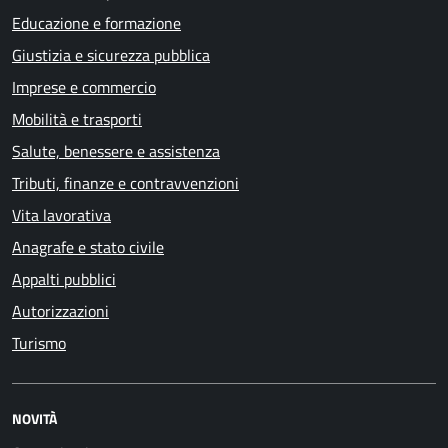
Educazione e formazione
Giustizia e sicurezza pubblica
Imprese e commercio
Mobilità e trasporti
Salute, benessere e assistenza
Tributi, finanze e contravvenzioni
Vita lavorativa
Anagrafe e stato civile
Appalti pubblici
Autorizzazioni
Turismo
NOVITÀ