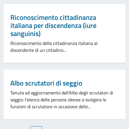
Categoria:
Riconoscimento cittadinanza
italiana per discendenza (iure
sanguinis)
Riconoscimento della cittadinanza italiana al
discendente di un cittadino...
Categoria:
Albo scrutatori di seggio
Tenuta ed aggiornamento dell'Albo degli scrutatori di
seggio: l'elenco delle persone idonee a svolgere le
funzioni di scrutatore in occasione delle...