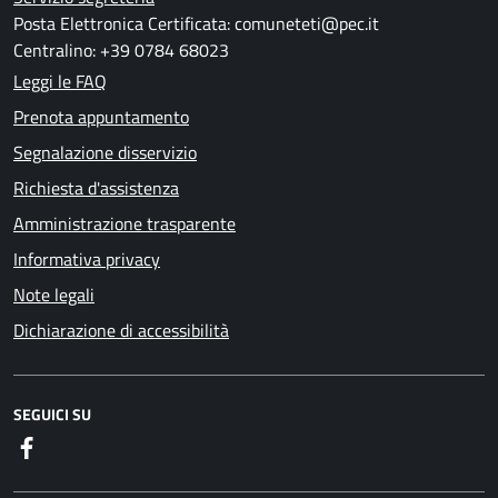
Posta Elettronica Certificata: comuneteti@pec.it
Centralino: +39 0784 68023
Leggi le FAQ
Prenota appuntamento
Segnalazione disservizio
Richiesta d'assistenza
Amministrazione trasparente
Informativa privacy
Note legali
Dichiarazione di accessibilità
SEGUICI SU
Facebook