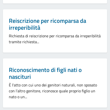
Categoria:
Reiscrizione per ricomparsa da
irreperibilità
Richiesta di reiscrizione per ricomparsa da irreperibilità
tramite richiesta...
Categoria:
Riconoscimento di figli nati o
nascituri
È l'atto con cui uno dei genitori naturali, non sposato
con l’altro genitore, riconosce quale proprio figlio un
nato o un...