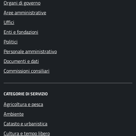
Organi di governo
Aree amministrative
Uffici
Enti e fondazioni
Politici
Personale amministrativo
Documenti e dati
Commissioni consiliari
CATEGORIE DI SERVIZIO
Agricoltura e pesca
Ambiente
Catasto e urbanistica
Cultura e tempo libero