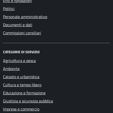
Enti e fondazioni
Politici
Personale amministrativo
Documenti e dati
Commissioni consiliari
CATEGORIE DI SERVIZIO
Agricoltura e pesca
Ambiente
Catasto e urbanistica
Cultura e tempo libero
Educazione e formazione
Giustizia e sicurezza pubblica
Imprese e commercio