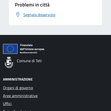
Problemi in città
Segnala disservizio
Comune di Teti
AMMINISTRAZIONE
Organi di governo
Aree amministrative
Uffici