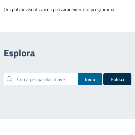
Qui potrai visualizzare i prossimi eventi in programma.
Esplora
cerca
Invio
Pulisci