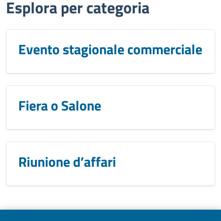
Esplora per categoria
Evento stagionale commerciale
Fiera o Salone
Riunione d’affari