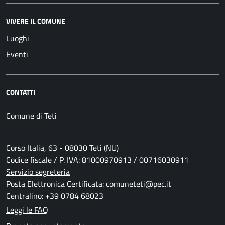
VIVERE IL COMUNE
Luoghi
Eventi
CONTATTI
Comune di Teti
Corso Italia, 63 - 08030 Teti (NU)
Codice fiscale / P. IVA: 81000970913 / 00716030911
Servizio segreteria
Posta Elettronica Certificata: comuneteti@pec.it
Centralino: +39 0784 68023
Leggi le FAQ