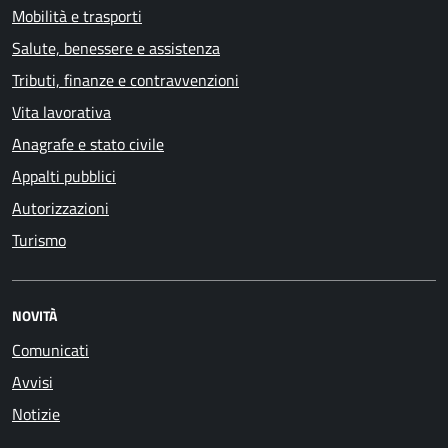
Mobilità e trasporti
Salute, benessere e assistenza
Tributi, finanze e contravvenzioni
Vita lavorativa
Anagrafe e stato civile
Appalti pubblici
Autorizzazioni
Turismo
NOVITÀ
Comunicati
Avvisi
Notizie