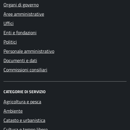
Organi di governo
Aree amministrative
Uffici
Enti e fondazioni
Politici
Personale amministrativo
Documenti e dati
Commissioni consiliari
CATEGORIE DI SERVIZIO
Agricoltura e pesca
Ambiente
Catasto e urbanistica
Cultura e tempo libero