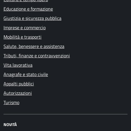
Educazione e formazione
Giustizia e sicurezza pubblica
Imprese e commercio
Mobilità e trasporti
Salute, benessere e assistenza
Tributi, finanze e contravvenzioni
Vita lavorativa
Anagrafe e stato civile
Appalti pubblici
Autorizzazioni
Turismo
NOVITÀ