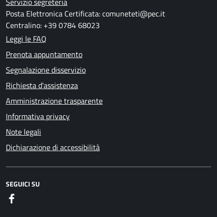
Servizio segreteria
Posta Elettronica Certificata: comuneteti@pec.it
Centralino: +39 0784 68023
Leggi le FAQ
Prenota appuntamento
Segnalazione disservizio
Richiesta d'assistenza
Amministrazione trasparente
Informativa privacy
Note legali
Dichiarazione di accessibilità
SEGUICI SU
Facebook