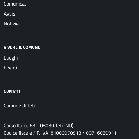
Comunicati
Avvisi
Notizie
VIVERE IL COMUNE
Luoghi
Eventi
CONTATTI
Comune di Teti
Corso Italia, 63 - 08030 Teti (NU)
Codice fiscale / P. IVA: 81000970913 / 00716030911