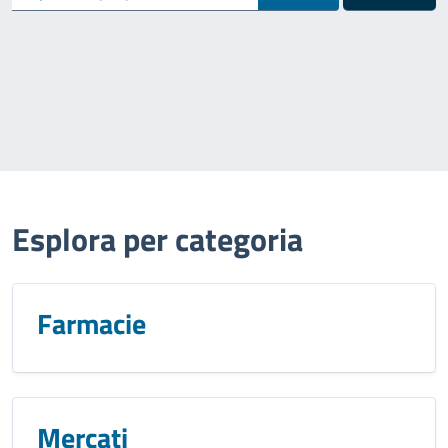
Esplora per categoria
Farmacie
Mercati