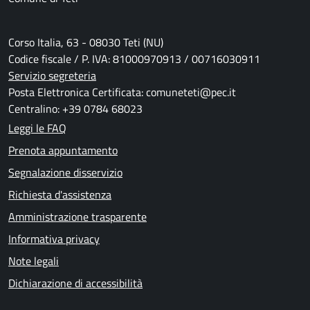
Corso Italia, 63 - 08030 Teti (NU)
Codice fiscale / P. IVA: 81000970913 / 00716030911
Servizio segreteria
Posta Elettronica Certificata: comuneteti@pec.it
Centralino: +39 0784 68023
Leggi le FAQ
Prenota appuntamento
Segnalazione disservizio
Richiesta d'assistenza
Amministrazione trasparente
Informativa privacy
Note legali
Dichiarazione di accessibilità