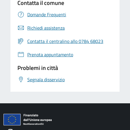
Contatta il comune
Domande Frequenti
Richiedi assistenza
Contatta il centralino allo 0784 68023
Prenota appuntamento
Problemi in città
Segnala disservizio