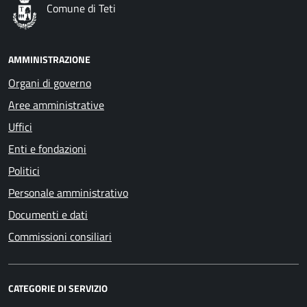
Comune di Teti
AMMINISTRAZIONE
Organi di governo
Aree amministrative
Uffici
Enti e fondazioni
Politici
Personale amministrativo
Documenti e dati
Commissioni consiliari
CATEGORIE DI SERVIZIO