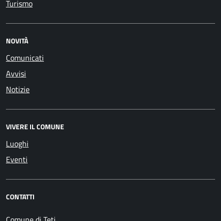
Turismo
NOVITÀ
Comunicati
Avvisi
Notizie
VIVERE IL COMUNE
Luoghi
Eventi
CONTATTI
Comune di Teti