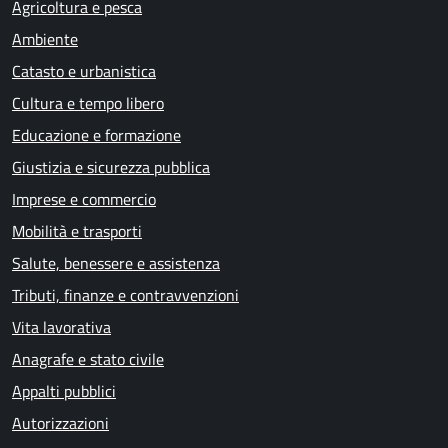
Agricoltura e pesca
Ambiente
Catasto e urbanistica
Cultura e tempo libero
Educazione e formazione
Giustizia e sicurezza pubblica
Imprese e commercio
Mobilità e trasporti
Salute, benessere e assistenza
Tributi, finanze e contravvenzioni
Vita lavorativa
Anagrafe e stato civile
Appalti pubblici
Autorizzazioni