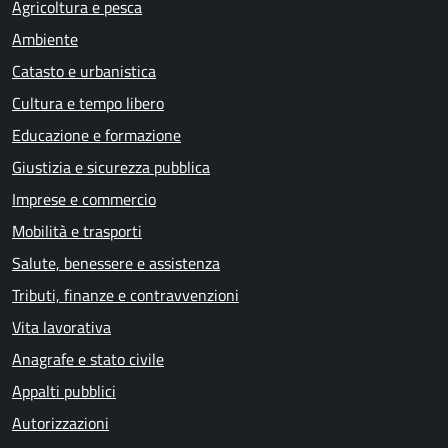
Agricoltura e pesca
Ambiente
Catasto e urbanistica
Cultura e tempo libero
Educazione e formazione
Giustizia e sicurezza pubblica
Imprese e commercio
Mobilità e trasporti
Salute, benessere e assistenza
Tributi, finanze e contravvenzioni
Vita lavorativa
Anagrafe e stato civile
Appalti pubblici
Autorizzazioni