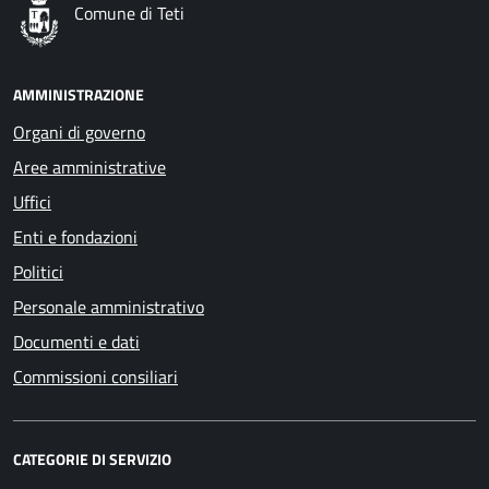
Comune di Teti
AMMINISTRAZIONE
Organi di governo
Aree amministrative
Uffici
Enti e fondazioni
Politici
Personale amministrativo
Documenti e dati
Commissioni consiliari
CATEGORIE DI SERVIZIO