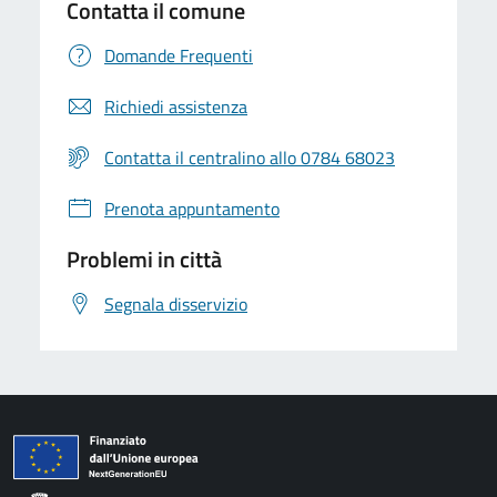
Contatta il comune
Domande Frequenti
Richiedi assistenza
Contatta il centralino allo 0784 68023
Prenota appuntamento
Problemi in città
Segnala disservizio