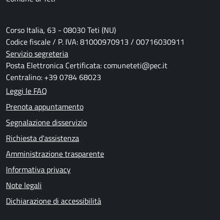
Corso Italia, 63 - 08030 Teti (NU)
Codice fiscale / P. IVA: 81000970913 / 00716030911
Servizio segreteria
Posta Elettronica Certificata: comuneteti@pec.it
Centralino: +39 0784 68023
Leggi le FAQ
Prenota appuntamento
Segnalazione disservizio
Richiesta d'assistenza
Amministrazione trasparente
Informativa privacy
Note legali
Dichiarazione di accessibilità