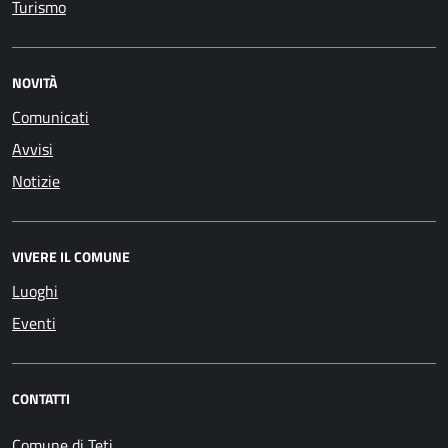
Turismo
NOVITÀ
Comunicati
Avvisi
Notizie
VIVERE IL COMUNE
Luoghi
Eventi
CONTATTI
Comune di Teti