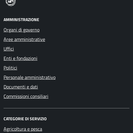
AMMINISTRAZIONE
Organi di governo
Aree amministrative
Uffici
Enti e fondazioni
Politici
Personale amministrativo
Documenti e dati
Commissioni consiliari
CATEGORIE DI SERVIZIO
Agricoltura e pesca