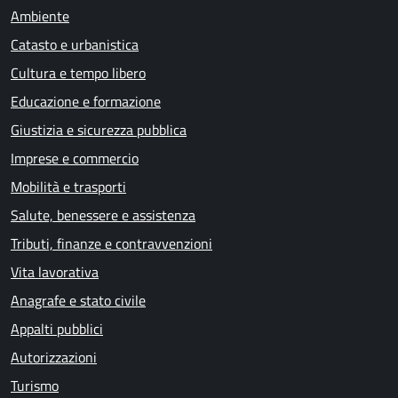
Ambiente
Catasto e urbanistica
Cultura e tempo libero
Educazione e formazione
Giustizia e sicurezza pubblica
Imprese e commercio
Mobilità e trasporti
Salute, benessere e assistenza
Tributi, finanze e contravvenzioni
Vita lavorativa
Anagrafe e stato civile
Appalti pubblici
Autorizzazioni
Turismo