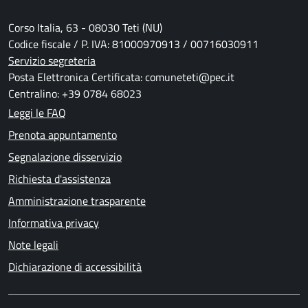
Corso Italia, 63 - 08030 Teti (NU)
Codice fiscale / P. IVA: 81000970913 / 00716030911
Servizio segreteria
Posta Elettronica Certificata: comuneteti@pec.it
Centralino: +39 0784 68023
Leggi le FAQ
Prenota appuntamento
Segnalazione disservizio
Richiesta d'assistenza
Amministrazione trasparente
Informativa privacy
Note legali
Dichiarazione di accessibilità