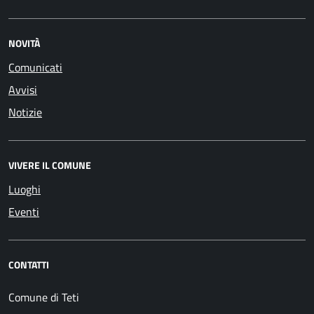
NOVITÀ
Comunicati
Avvisi
Notizie
VIVERE IL COMUNE
Luoghi
Eventi
CONTATTI
Comune di Teti