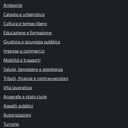
Ambiente
Catasto e urbanistica
Cultura e tempo libero
Educazione e formazione
Giustizia e sicurezza pubblica
Imprese e commercio
Mobilità e trasporti
Salute, benessere e assistenza
Tributi, finanze e contravvenzioni
Vita lavorativa
Anagrafe e stato civile
Appalti pubblici
Autorizzazioni
Turismo