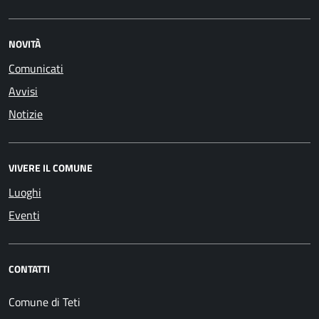
NOVITÀ
Comunicati
Avvisi
Notizie
VIVERE IL COMUNE
Luoghi
Eventi
CONTATTI
Comune di Teti