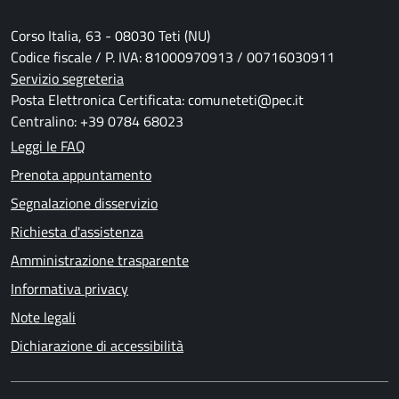
Corso Italia, 63 - 08030 Teti (NU)
Codice fiscale / P. IVA: 81000970913 / 00716030911
Servizio segreteria
Posta Elettronica Certificata: comuneteti@pec.it
Centralino: +39 0784 68023
Leggi le FAQ
Prenota appuntamento
Segnalazione disservizio
Richiesta d'assistenza
Amministrazione trasparente
Informativa privacy
Note legali
Dichiarazione di accessibilità