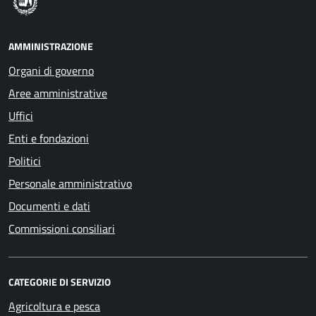
AMMINISTRAZIONE
Organi di governo
Aree amministrative
Uffici
Enti e fondazioni
Politici
Personale amministrativo
Documenti e dati
Commissioni consiliari
CATEGORIE DI SERVIZIO
Agricoltura e pesca