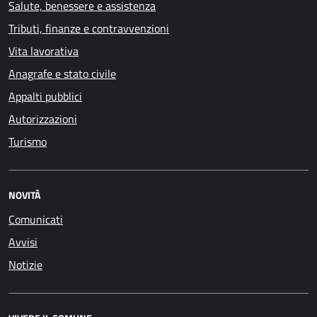
Salute, benessere e assistenza
Tributi, finanze e contravvenzioni
Vita lavorativa
Anagrafe e stato civile
Appalti pubblici
Autorizzazioni
Turismo
NOVITÀ
Comunicati
Avvisi
Notizie