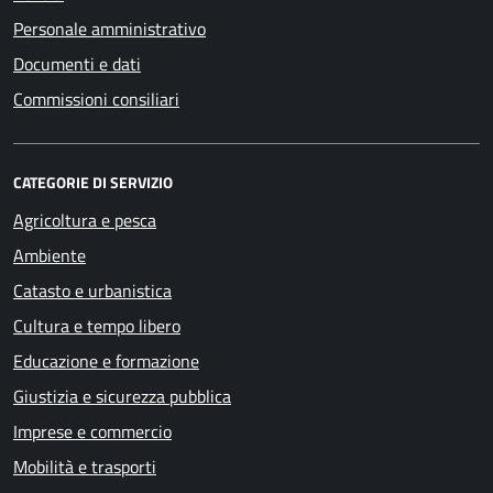
Personale amministrativo
Documenti e dati
Commissioni consiliari
CATEGORIE DI SERVIZIO
Agricoltura e pesca
Ambiente
Catasto e urbanistica
Cultura e tempo libero
Educazione e formazione
Giustizia e sicurezza pubblica
Imprese e commercio
Mobilità e trasporti