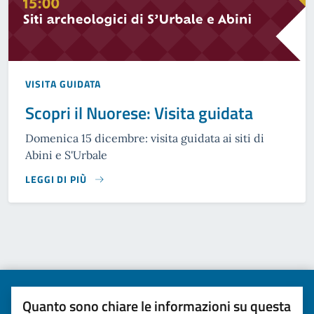
VISITA GUIDATA
Scopri il Nuorese: Visita guidata
Domenica 15 dicembre: visita guidata ai siti di
Abini e S'Urbale
LEGGI DI PIÙ
Quanto sono chiare le informazioni su questa