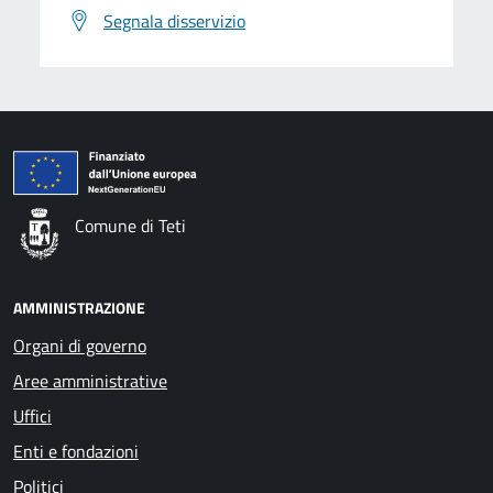
Segnala disservizio
Comune di Teti
AMMINISTRAZIONE
Organi di governo
Aree amministrative
Uffici
Enti e fondazioni
Politici